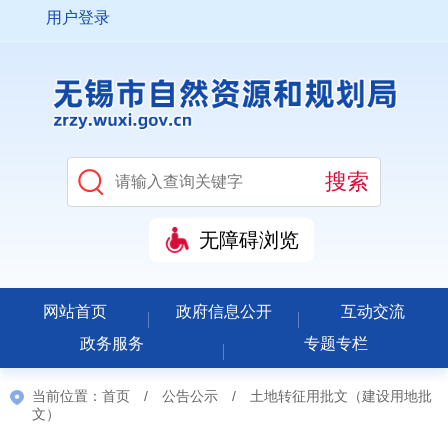
用户登录
无障碍浏览
网站首页
政府信息公开
互动交流
政务服务
专题专栏
当前位置：
首页
/
公告公示
/
土地转征用批文（建设用地批
文）