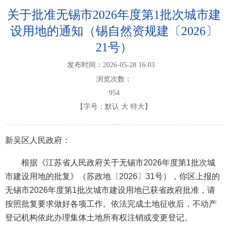
关于批准无锡市2026年度第1批次城市建
设用地的通知（锡自然资规建〔2026〕
21号）
发布时间：2026-05-28 16:03
浏览次数：
954
【字号：
默认
大
特大
】
新吴区人民政府：
根据《江苏省人民政府关于无锡市2026年度第1批次城
市建设用地的批复》（苏政地〔2026〕31号），你区上报的
无锡市2026年度第1批次城市建设用地已获省政府批准，请
按照批复要求做好各项工作。依法完成土地征收后，不动产
登记机构依此办理集体土地所有权注销或变更登记。