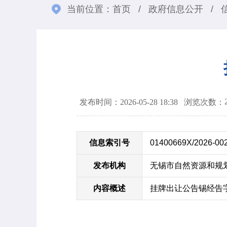
当前位置：
首页
/
政府信息公开
/
发布时间：2026-05-28 18:38
浏览次数：
信息索引号
01400669X/2026-00
发布机构
无锡市自然资源和规
内容概述
挂牌出让公告锡经告字[