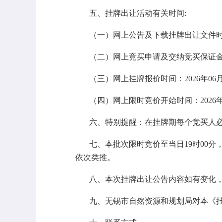
五、挂牌出让活动有关时间:
（一）网上公告及下载挂牌出让文件时间：2
（二）网上竞买申请及交纳竞买保证金时间：2
（三）网上挂牌报价时间：2026年06月17
（四）网上限时竞价开始时间：2026年0
六、特别提醒：在挂牌期每个竞买人
七、本批次限时竞价至当日19时00
依次类推。
八、本次挂牌出让公告内容如有变化
九、无锡市自然资源和规划局对本《