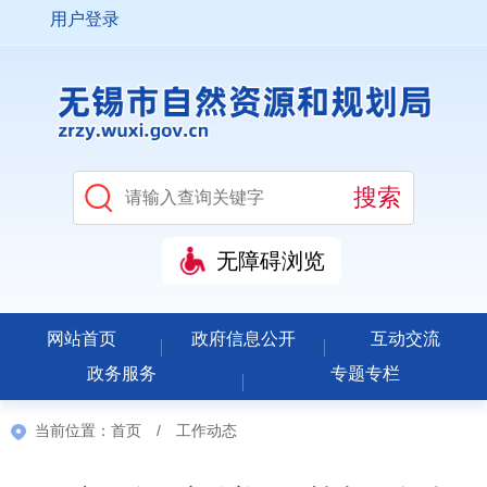
用户登录
无障碍浏览
网站首页
政府信息公开
互动交流
政务服务
专题专栏
当前位置：
首页
/
工作动态