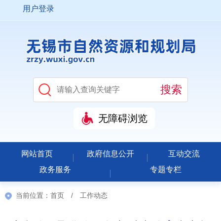
用户登录
无障碍浏览
网站首页
政府信息公开
互动交流
政务服务
专题专栏
当前位置：
首页
/
工作动态