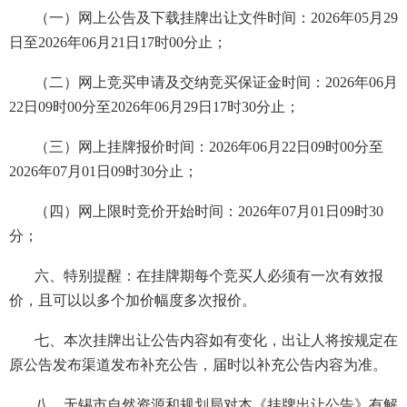
（一）网上公告及下载挂牌出让文件时间：2026年05月29
日至2026年06月21日17时00分止；
（二）网上竞买申请及交纳竞买保证金时间：2026年06月
22日09时00分至2026年06月29日17时30分止；
（三）网上挂牌报价时间：2026年06月22日09时00分至
2026年07月01日09时30分止；
（四）网上限时竞价开始时间：2026年07月01日09时30
分；
六、特别提醒：在挂牌期每个竞买人必须有一次有效报
价，且可以以多个加价幅度多次报价。
七、本次挂牌出让公告内容如有变化，出让人将按规定在
原公告发布渠道发布补充公告，届时以补充公告内容为准。
八、无锡市自然资源和规划局对本《挂牌出让公告》有解