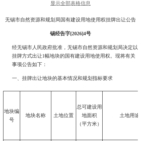
显示全部表格信息
无锡市自然资源和规划局国有建设用地使用权挂牌出让公告
锡经告字[2026]4号
经无锡市人民政府批准，无锡市自然资源和规划局决定以
挂牌方式出让1幅地块的国有建设用地使用权。现将有关
事项公告如下：
一、挂牌出让地块的基本情况和规划指标要求
总可建设用
地块编
地块名称
土地位置
地面积
土地用途
号
（平方米）