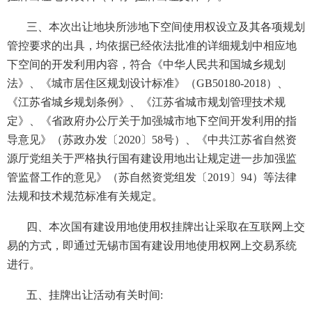
三、本次出让地块所涉地下空间使用权设立及其各项规划
管控要求的出具，均依据已经依法批准的详细规划中相应地
下空间的开发利用内容，符合《中华人民共和国城乡规划
法》、《城市居住区规划设计标准》（GB50180-2018）、
《江苏省城乡规划条例》、《江苏省城市规划管理技术规
定》、《省政府办公厅关于加强城市地下空间开发利用的指
导意见》（苏政办发〔2020〕58号）、《中共江苏省自然资
源厅党组关于严格执行国有建设用地出让规定进一步加强监
管监督工作的意见》（苏自然资党组发〔2019〕94）等法律
法规和技术规范标准有关规定。
四、本次国有建设用地使用权挂牌出让采取在互联网上交
易的方式，即通过无锡市国有建设用地使用权网上交易系统
进行。
五、挂牌出让活动有关时间: