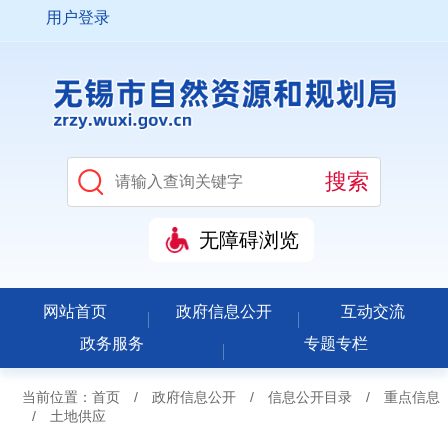
用户登录
无障碍浏览
网站首页
政府信息公开
互动交流
政务服务
专题专栏
当前位置：
首页
/
政府信息公开
/
信息公开目录
/
重点信息
/
土地供应