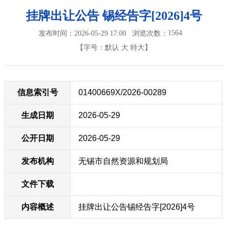
挂牌出让公告 锡经告字[2026]4号
1564
发布时间：2026-05-29 17:00
浏览次数：
【字号：
默认
大
特大
】
信息索引号
01400669X/2026-00289
生成日期
2026-05-29
公开日期
2026-05-29
发布机构
无锡市自然资源和规划局
文件下载
内容概述
挂牌出让公告锡经告字[2026]4号