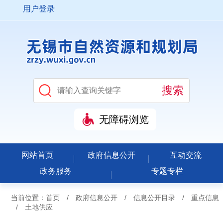
用户登录
无障碍浏览
网站首页
政府信息公开
互动交流
政务服务
专题专栏
当前位置：
首页
/
政府信息公开
/
信息公开目录
/
重点信息
/
土地供应