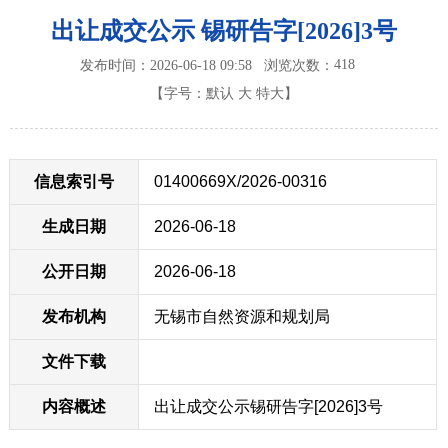
出让成交公示 锡研告字[2026]3号
418
发布时间：2026-06-18 09:58
浏览次数：
【字号：
默认
大
特大
】
信息索引号
01400669X/2026-00316
生成日期
2026-06-18
公开日期
2026-06-18
发布机构
无锡市自然资源和规划局
文件下载
内容概述
出让成交公示锡研告字[2026]3号