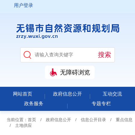
用户登录
无障碍浏览
网站首页
政府信息公开
互动交流
政务服务
专题专栏
当前位置：
首页
/
政府信息公开
/
信息公开目录
/
重点信息
/
土地供应