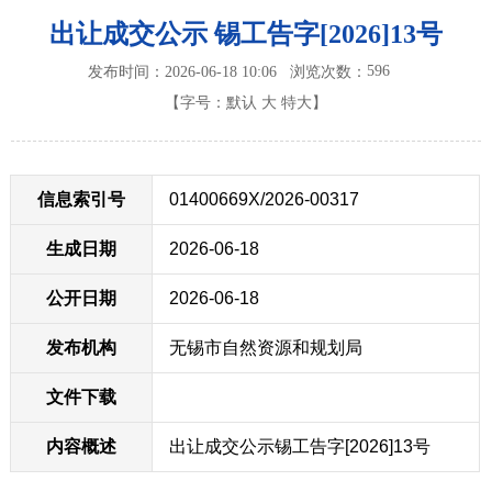
出让成交公示 锡工告字[2026]13号
596
发布时间：2026-06-18 10:06
浏览次数：
【字号：
默认
大
特大
】
信息索引号
01400669X/2026-00317
生成日期
2026-06-18
公开日期
2026-06-18
发布机构
无锡市自然资源和规划局
文件下载
内容概述
出让成交公示锡工告字[2026]13号