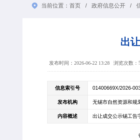
当前位置：
首页
/
政府信息公开
/
出让
发布时间：2026-06-22 13:28
浏览次数：
信息索引号
01400669X/2026-00
发布机构
无锡市自然资源和规
内容概述
出让成交公示锡工告字[