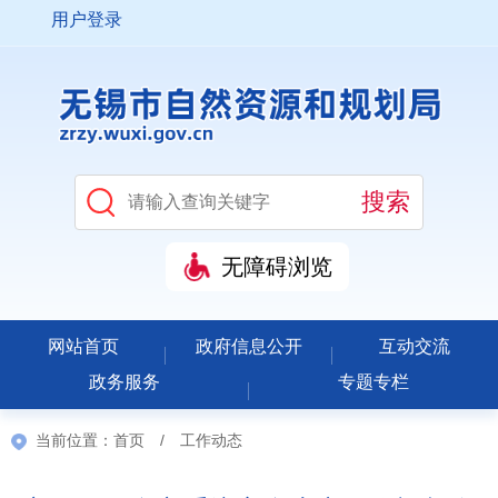
用户登录
无障碍浏览
网站首页
政府信息公开
互动交流
政务服务
专题专栏
当前位置：
首页
/
工作动态