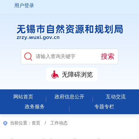
用户登录
无障碍浏览
网站首页
政府信息公开
互动交流
政务服务
专题专栏
当前位置：
首页
/
工作动态