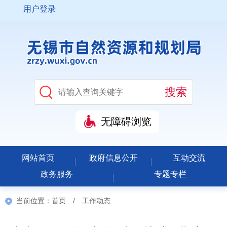
用户登录
无障碍浏览
网站首页
政府信息公开
互动交流
政务服务
专题专栏
当前位置：
首页
/
工作动态