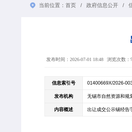
当前位置：
首页
/
政府信息公开
/
发布时间：2026-07-01 18:48
浏览次数：
信息索引号
01400669X/2026-00
发布机构
无锡市自然资源和规
内容概述
出让成交公示锡经告字[