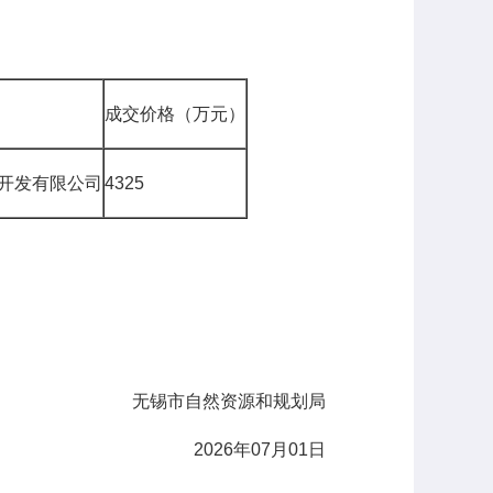
成交价格（万元）
开发有限公司
4325
无锡市自然资源和规划局
2026年07月01日