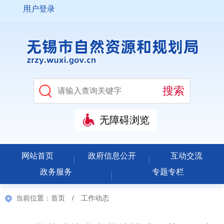
用户登录
无障碍浏览
网站首页
政府信息公开
互动交流
政务服务
专题专栏
当前位置：
首页
/
工作动态