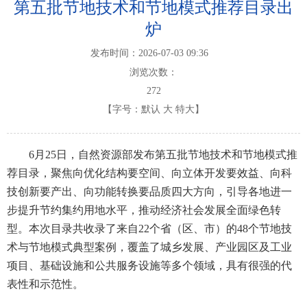
第五批节地技术和节地模式推荐目录出
炉
发布时间：2026-07-03 09:36
浏览次数：
272
【字号：
默认
大
特大
】
6月25日，自然资源部发布第五批节地技术和节地模式推
荐目录，聚焦向优化结构要空间、向立体开发要效益、向科
技创新要产出、向功能转换要品质四大方向，引导各地进一
步提升节约集约用地水平，推动经济社会发展全面绿色转
型。本次目录共收录了来自22个省（区、市）的48个节地技
术与节地模式典型案例，覆盖了城乡发展、产业园区及工业
项目、基础设施和公共服务设施等多个领域，具有很强的代
表性和示范性。