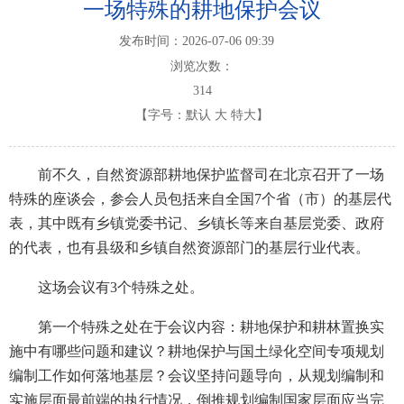
一场特殊的耕地保护会议
发布时间：2026-07-06 09:39
浏览次数：
314
【字号：
默认
大
特大
】
前不久，自然资源部耕地保护监督司在北京召开了一场
特殊的座谈会，参会人员包括来自全国7个省（市）的基层代
表，其中既有乡镇党委书记、乡镇长等来自基层党委、政府
的代表，也有县级和乡镇自然资源部门的基层行业代表。
这场会议有3个特殊之处。
第一个特殊之处在于会议内容：耕地保护和耕林置换实
施中有哪些问题和建议？耕地保护与国土绿化空间专项规划
编制工作如何落地基层？会议坚持问题导向，从规划编制和
实施层面最前端的执行情况，倒推规划编制国家层面应当完