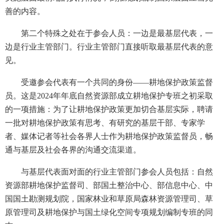
善的内容。
第二个特殊之处在于参会人员：一边是最基层代表，一
边是行业主管部门。行业主管部门直接听取最基层代表的意
见。
受邀参会代表有一个共同的身份——耕地保护政策监督
员。这是2024年年底自然资源部成立耕地保护专班之初采取
的一项措施：为了让耕地保护政策更加切合基层实际，聘请
一批对耕地保护政策有思考、有研究的基层干部、专家学
者、媒体记者等社会各界人士作为耕地保护政策监督员，畅
通与基层及社会各界的沟通交流渠道。
与基层代表面对面的行业主管部门参会人员包括：自然
资源部耕地保护监督司、部国土整治中心、部信息中心、中
国国土勘测规划院，国家林业和草原局森林资源管理司、草
原管理司及耕地保护与国土绿化空间专项规划编制专班的同