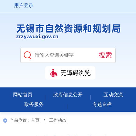
用户登录
无障碍浏览
网站首页
政府信息公开
互动交流
政务服务
专题专栏
当前位置：
首页
/
工作动态