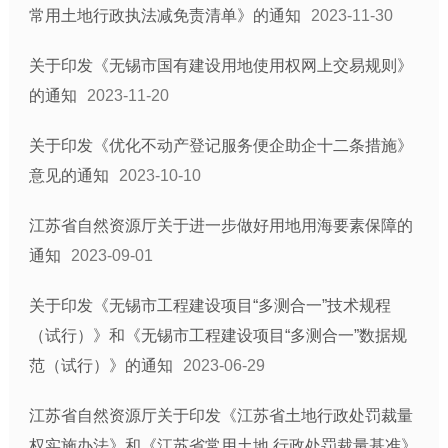
常用土地行政执法减免责清单》的通知
2023-11-30
关于印发《无锡市国有建设用地使用权网上交易规则》
的通知
2023-11-20
关于印发《优化不动产登记服务便企助企十二条措施》
意见的通知
2023-10-10
江苏省自然资源厅关于进一步做好用地用海要素保障的
通知
2023-09-01
关于印发《无锡市工程建设项目“多测合一”技术规程
（试行）》和《无锡市工程建设项目“多测合一”数据规
范（试行）》的通知
2023-06-29
江苏省自然资源厅关于印发《江苏省土地行政处罚裁量
权实施办法》和《江苏省常用土地 行政处罚裁量基准》