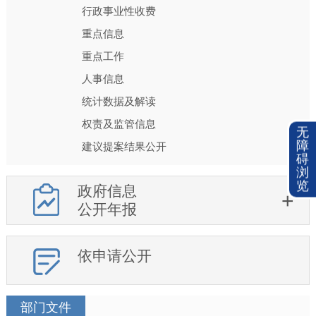
行政事业性收费
重点信息
重点工作
人事信息
统计数据及解读
权责及监管信息
无
障
建议提案结果公开
碍
浏
览
政府信息
公开年报
依申请公开
部门文件