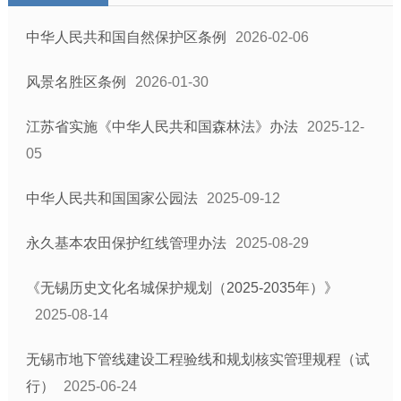
中华人民共和国自然保护区条例
2026-02-06
风景名胜区条例
2026-01-30
江苏省实施《中华人民共和国森林法》办法
2025-12-
05
中华人民共和国国家公园法
2025-09-12
永久基本农田保护红线管理办法
2025-08-29
《无锡历史文化名城保护规划（2025-2035年）》
2025-08-14
无锡市地下管线建设工程验线和规划核实管理规程（试
行）
2025-06-24