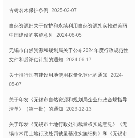
古树名木保护条例
2025-02-07
自然资源部关于保护和永续利用自然资源扎实推进美丽
中国建设的实施意见
2024-08-05
无锡市自然资源和规划局关于公布2024年度行政规范性
文件和后评估计划的通知
2024-06-17
关于推行国有建设用地使用权量化登记的通知
2024-
05-07
关于印发《无锡市自然资源和规划局企业行政合规指导
清单》（第一批）的通知
2023-12-13
关于印发《无锡市土地行政处罚裁量权实施意见》《无
锡市常用土地行政处罚裁量基准实施细则》和《无锡市