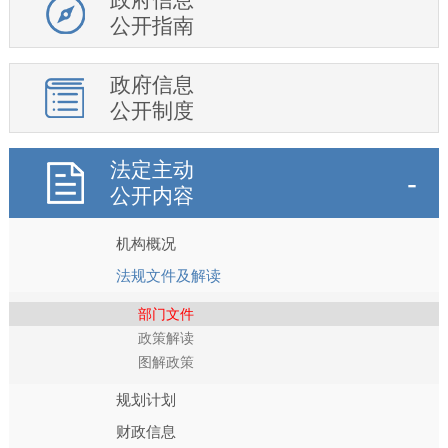
公开指南
政府信息
公开制度
法定主动
公开内容
机构概况
法规文件及解读
部门文件
政策解读
图解政策
规划计划
财政信息