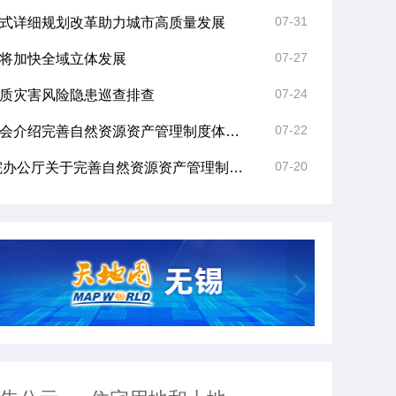
07-31
式详细规划改革助力城市高质量发展
07-27
将加快全域立体发展
07-24
质灾害风险隐患巡查排查
07-22
国务院新闻办举行发布会介绍完善自然资源资产管理制度体系有关情况
07-20
中共中央办公厅 国务院办公厅关于完善自然资源资产管理制度体系的意见