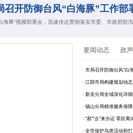
局召开防御台风“白海豚”工作部
白海豚”视频部署会，迅速传达贯彻落实市委、市政府防汛
要闻动态
政
市局召开防御台风“白
江阴市局构建规划动态
新吴分局全域深化详细
锡山分局精准服务保障
“易”“企”来办证 零