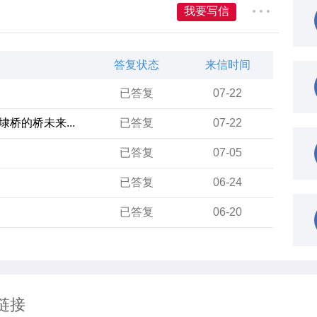
我要写信
答复状态
来信时间
已答复
07-22
桥的桥未来...
已答复
07-22
已答复
07-05
已答复
06-24
已答复
06-20
链接