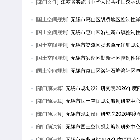
[部门文件]
江苏省实施《中华人民共和国森林
[国土空间规划]
无锡市惠山区钱桥地区控制性详细
[国土空间规划]
无锡市惠山区洛社新市镇控制性详
[国土空间规划]
无锡市梁溪区扬名单元详细规
[国土空间规划]
无锡市滨湖区勤新社区控制性详细
[国土空间规划]
无锡市惠山区洛社石塘湾社区
[部门预决算]
无锡市规划设计研究院2026年度部
[部门预决算]
无锡市国土空间规划编制研究中
[部门预决算]
无锡市规划设计研究院2026年度
[部门预决算]
无锡市国土空间规划编制研究中心20
[部门预决算]
无锡市林业总站2026年度项目支