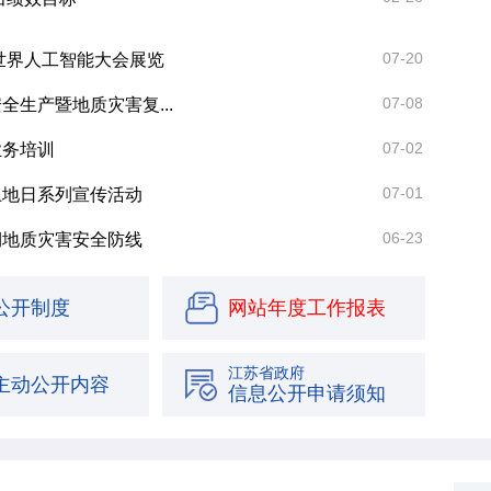
07-20
6世界人工智能大会展览
07-08
生产暨地质灾害复...
07-02
业务培训
07-01
土地日系列宣传活动
06-23
期地质灾害安全防线
公开制度
网站年度工作报表
江苏省政府
主动公开内容
信息公开申请须知