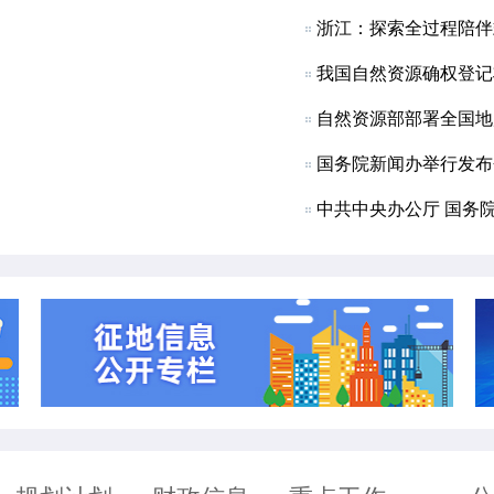
浙江：探索全过程陪伴
我国自然资源确权登记
自然资源部部署全国地