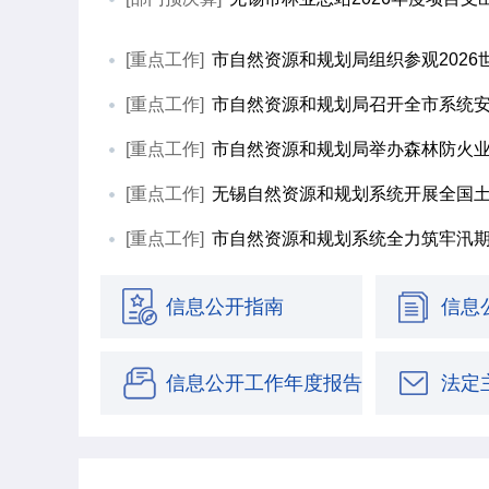
[重点工作]
市自然资源和规划局组织参观202
[重点工作]
市自然资源和规划局召开全市系统安全
[重点工作]
市自然资源和规划局举办森林防火
[重点工作]
无锡自然资源和规划系统开展全国
[重点工作]
市自然资源和规划系统全力筑牢汛
信息公开指南
信息
信息公开工作年度报告
法定