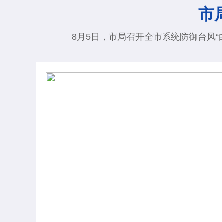
市
8月5日，市局召开全市系统防御台风“